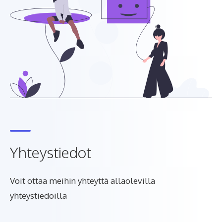
Yhteystiedot
Voit ottaa meihin yhteyttä allaolevilla
yhteystiedoilla