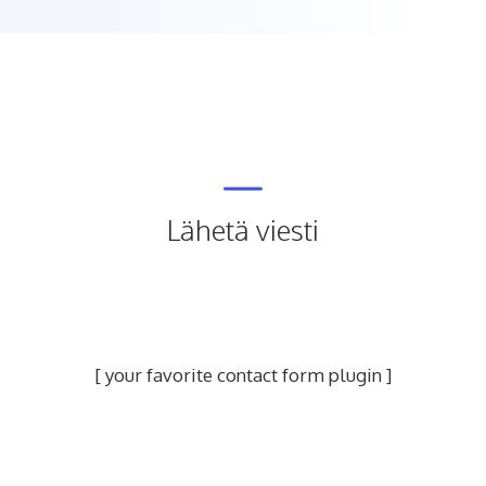
Lähetä viesti
[ your favorite contact form plugin ]