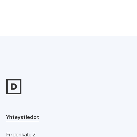
Yhteystiedot
Firdonkatu 2