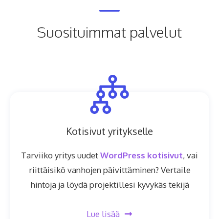
Suosituimmat palvelut
Kotisivut yritykselle
Tarviiko yritys uudet
WordPress kotisivut
, vai
riittäisikö vanhojen päivittäminen? Vertaile
hintoja ja löydä projektillesi kyvykäs tekijä
Lue lisää