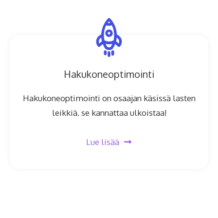
Hakukoneoptimointi
Hakukoneoptimointi on osaajan käsissä lasten
leikkiä. se kannattaa ulkoistaa!
Lue lisää