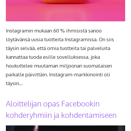
Instagramin mukaan 60 % ihmisistä sanoo
löytävänsä uusia tuotteita Instagramissa. On siis
täysin selvää, että omia tuotteita tai palveluita
kannattaa tuoda esille sovelluksessa, joka
houkuttelee muutaman miljoonan suomalaisen
paikalle päivittäin. Instagram-markkinointi oli
täysin…
Aloittelijan opas Facebookin
kohderyhmiin ja kohdentamiseen