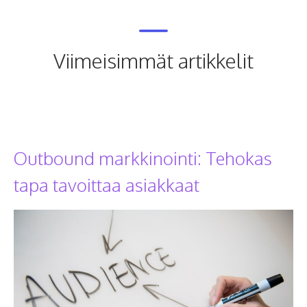
Viimeisimmät artikkelit
Outbound markkinointi: Tehokas
tapa tavoittaa asiakkaat