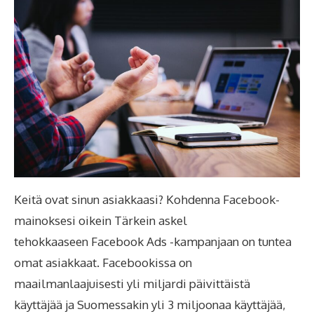
Keitä ovat sinun asiakkaasi? Kohdenna Facebook-
mainoksesi oikein Tärkein askel
tehokkaaseen Facebook Ads -kampanjaan on tuntea
omat asiakkaat. Facebookissa on
maailmanlaajuisesti yli miljardi päivittäistä
käyttäjää ja Suomessakin yli 3 miljoonaa käyttäjää,