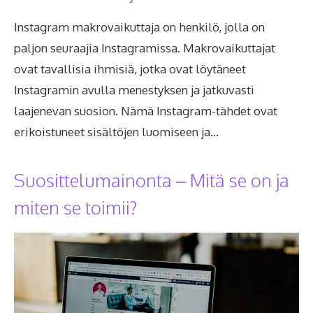
Instagram makrovaikuttaja on henkilö, jolla on
paljon seuraajia Instagramissa. Makrovaikuttajat
ovat tavallisia ihmisiä, jotka ovat löytäneet
Instagramin avulla menestyksen ja jatkuvasti
laajenevan suosion. Nämä Instagram-tähdet ovat
erikoistuneet sisältöjen luomiseen ja…
Suosittelumainonta – Mitä se on ja
miten se toimii?