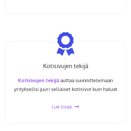
Kotisivujen tekijä
Kotisivujen tekijä
auttaa suunnittelemaan
yrityksellsi juuri sellaiset kotisivut kuin haluat
Lue lisää