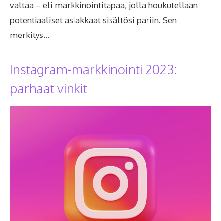
valtaa – eli markkinointitapaa, jolla houkutellaan
potentiaaliset asiakkaat sisältösi pariin. Sen
merkitys…
Instagram-markkinointi 2023:
parhaat vinkit