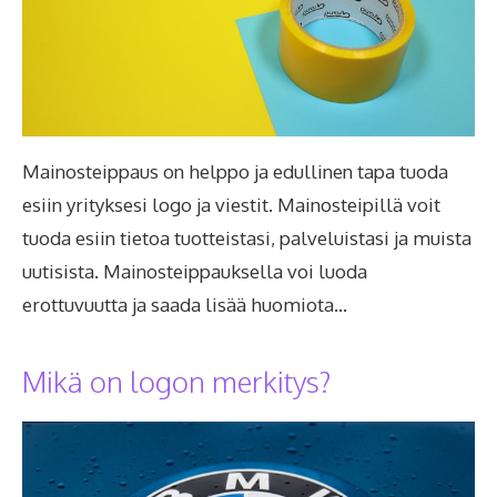
Mainosteippaus on helppo ja edullinen tapa tuoda
esiin yrityksesi logo ja viestit. Mainosteipillä voit
tuoda esiin tietoa tuotteistasi, palveluistasi ja muista
uutisista. Mainosteippauksella voi luoda
erottuvuutta ja saada lisää huomiota…
Mikä on logon merkitys?