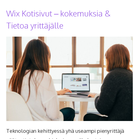
Wix Kotisivut – kokemuksia &
Tietoa yrittäjälle
Teknologian kehittyessä yhä useampi pienyrittäjä